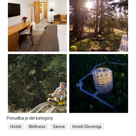
Ponudba je del kategorij:
Hoteli
Wellness
Savne
Hoteli Slovenija