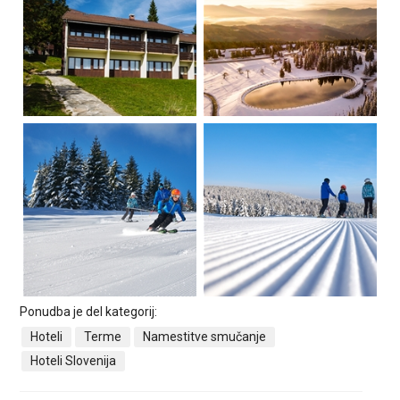
Ponudba je del kategorij:
Hoteli
Terme
Namestitve smučanje
Hoteli Slovenija