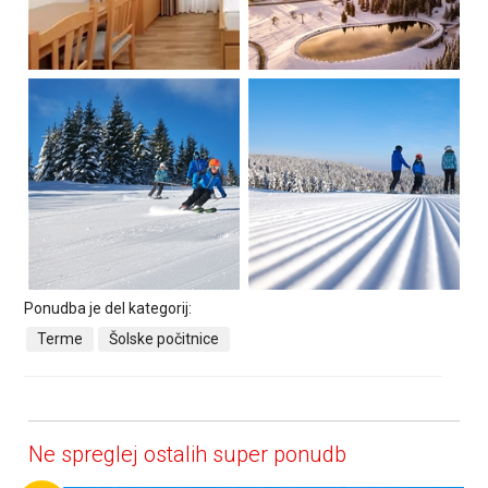
Ponudba je del kategorij:
Terme
Šolske počitnice
Ne spreglej ostalih super ponudb