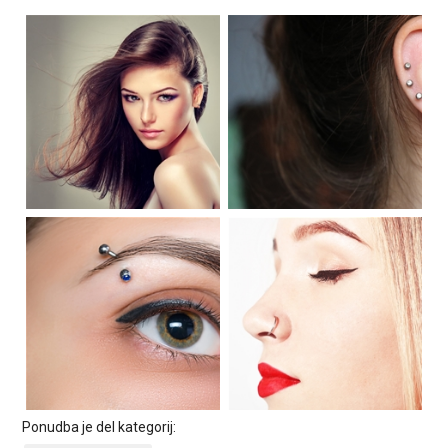
Ponudba je del kategorij: