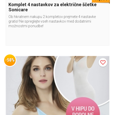
Komplet 4 nastavkov za električne ščetke
Sonicare
Ob hkratnem nakupu 2 kompletov prejmete 4 nastavke
gratis! Ne spreglejte vseh nastavkov med dodatnimi
možnostmi ponudbe!
-58%