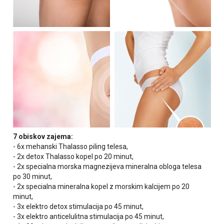
7 obiskov zajema:
- 6x mehanski Thalasso piling telesa,
- 2x detox Thalasso kopel po 20 minut,
- 2x specialna morska magnezijeva mineralna obloga telesa
po 30 minut,
- 2x specialna mineralna kopel z morskim kalcijem po 20
minut,
- 3x elektro detox stimulacija po 45 minut,
- 3x elektro anticelulitna stimulacija po 45 minut,