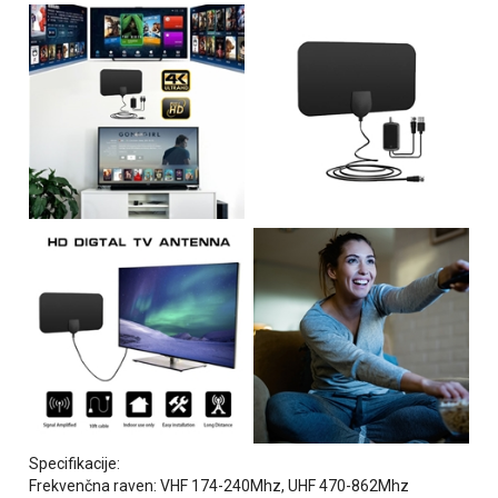
Specifikacije:
Frekvenčna raven: VHF 174-240Mhz, UHF 470-862Mhz