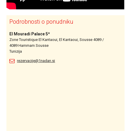
Podrobnosti o ponudniku
El Mouradi Palace 5*
Zone Touristique El Kantaoui, El Kantaoui, Sousse 4089 /
4089 Hammam Sousse
Tunizija
rezervacije@1nadan.si