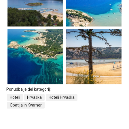
Ponudba je del kategorij:
Hoteli
Hrvaška
Hoteli Hrvaška
Opatija in Kvarner