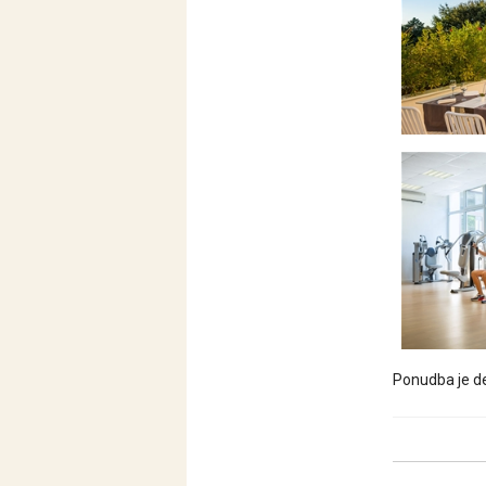
Ponudba je de