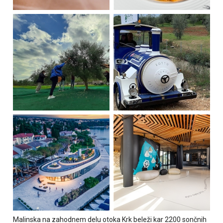
Malinska na zahodnem delu otoka Krk beleži kar 2200 sončnih