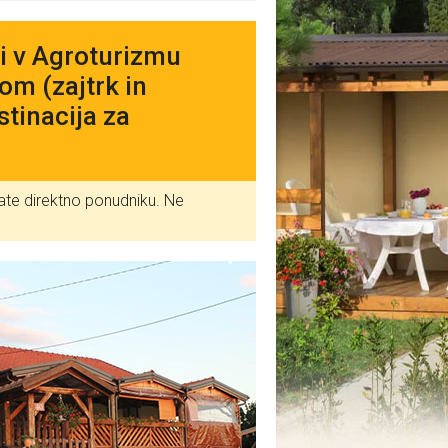
i v Agroturizmu
om (zajtrk in
stinacija za
ate direktno ponudniku. Ne