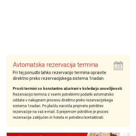
Avtomatska rezervacija termina
Pri tej ponudbi lahko rezervacijo termina opravite
direktno preko rezervacijskega sistema 1nadan.
Prosti termini so konstantno ažurirani v koledarju unovčljivosti.
Rezervacijo termina z vsemi potrebnimi podatki avtomatsko
oddate v nakupnem procesu direktno preko rezervacijskega
sistema 1nadan. Po plačilu naročila prejmete potrditev
rezervacije na vaš e-mail. S prejemom potrditve je proces
rezervacije zaključen in hotela ni potrebno kontaktirati.