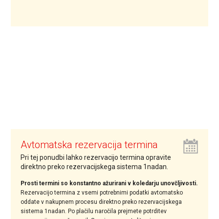
Avtomatska rezervacija termina
Pri tej ponudbi lahko rezervacijo termina opravite
direktno preko rezervacijskega sistema 1nadan.
Prosti termini so konstantno ažurirani v koledarju unovčljivosti.
Rezervacijo termina z vsemi potrebnimi podatki avtomatsko
oddate v nakupnem procesu direktno preko rezervacijskega
sistema 1nadan. Po plačilu naročila prejmete potrditev