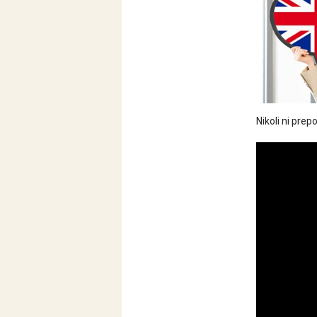
Nikoli ni pre