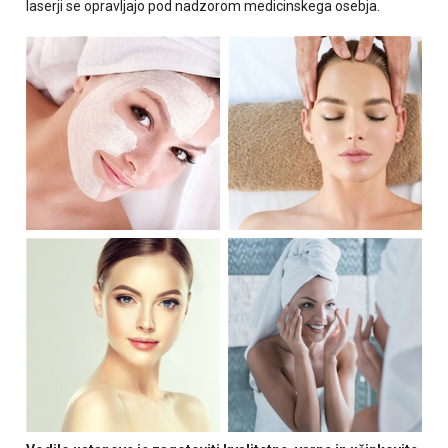
laserji se opravljajo pod nadzorom medicinskega osebja.