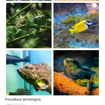
Ponudba je del kategorij: