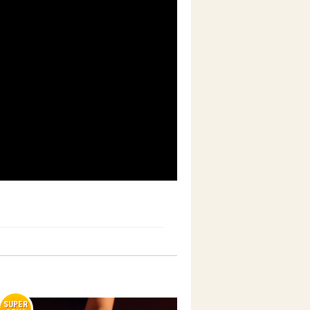
SUPER