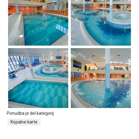
Ponudba je del kategorij:
Kopalne karte