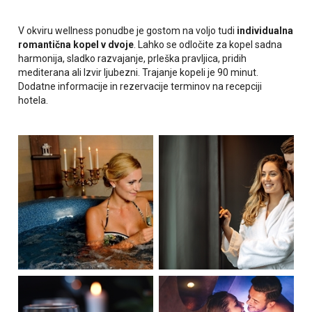
V okviru wellness ponudbe je gostom na voljo tudi
individualna
romantična kopel v dvoje
. Lahko se odločite za kopel sadna
harmonija, sladko razvajanje, prleška pravljica, pridih
mediterana ali Izvir ljubezni. Trajanje kopeli je 90 minut.
Dodatne informacije in rezervacije terminov na recepciji
hotela.