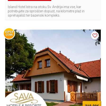
Island Hotel Istra na otoku Sv. Andrija ima vse, kar
potrebujete za sproščen dopust, na kilometre plaž in
sprehajališč ter bazenski kompleks.
SUPER
CENA