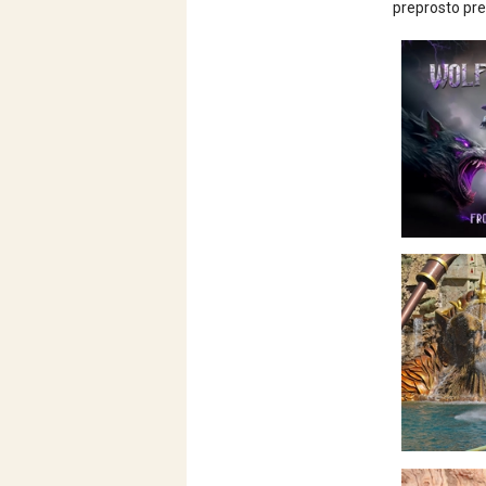
preprosto pre