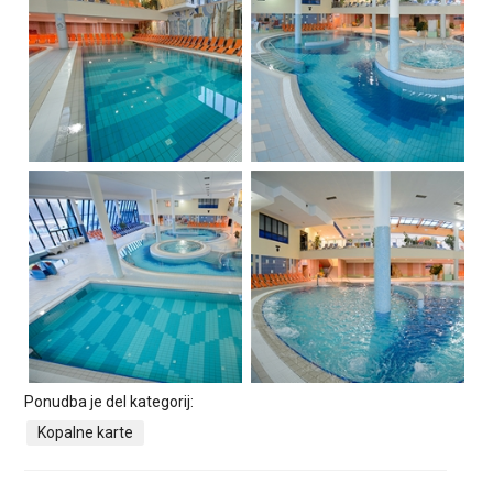
Ponudba je del kategorij:
Kopalne karte