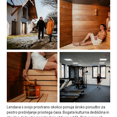
Lendava s svojo prostrano okolico ponuja široko ponudbo za
pestro preživljanje prostega časa. Bogata kulturna dediščina in