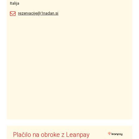
Italija
rezervacije@1nadan.si
Plačilo na obroke z Leanpay