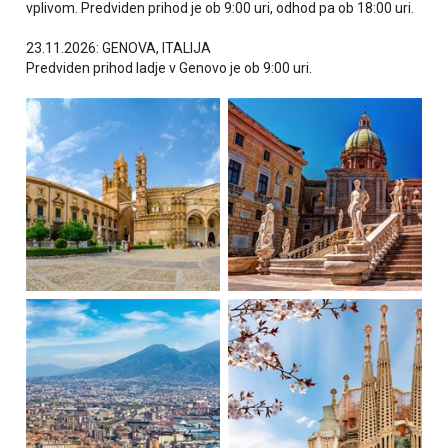
vplivom. Predviden prihod je ob 9:00 uri, odhod pa ob 18:00 uri.
23.11.2026: GENOVA, ITALIJA
Predviden prihod ladje v Genovo je ob 9:00 uri.