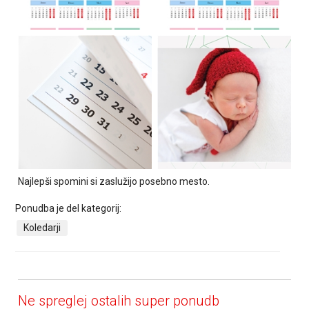
Najlepši spomini si zaslužijo posebno mesto.
Ponudba je del kategorij:
Koledarji
Ne spreglej ostalih super ponudb