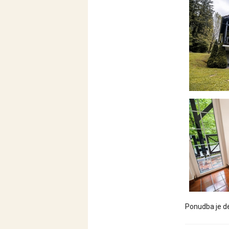
Ponudba je de