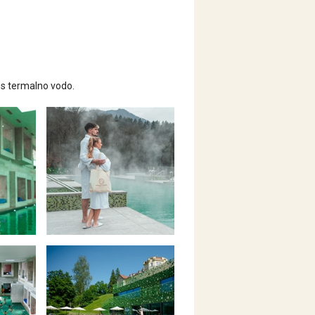
 s termalno vodo.