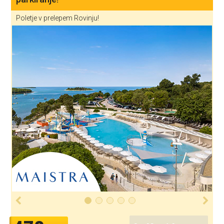
Poletje v prelepem Rovinju!